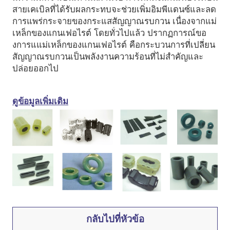
สายเคเบิลที่ได้รับผลกระทบจะช่วยเพิ่มอิมพีแดนซ์และลด
การแพร่กระจายของกระแสสัญญาณรบกวน เนื่องจากแม่
เหล็กของแกนเฟอไรต์ โดยทั่วไปแล้ว ปรากฏการณ์ขอ
งการแแม่เหล็กของแกนเฟอไรต์ คือกระบวนการที่เปลี่ยน
สัญญาณรบกวนเป็นพลังงานความร้อนที่ไม่สำคัญและ
ปล่อยออกไป
ดูข้อมูลเพิ่มเติม
กลับไปที่หัวข้อ