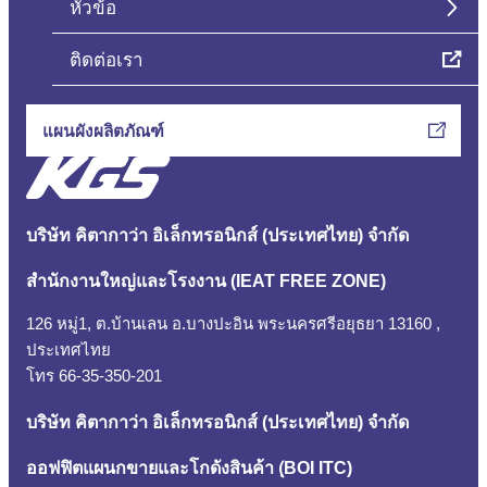
หัวข้อ
ติดต่อเรา
แผนผังผลิตภัณฑ์
บริษัท คิตากาว่า อิเล็กทรอนิกส์ (ประเทศไทย) จำกัด
สำนักงานใหญ่และโรงงาน (IEAT FREE ZONE)
126 หมู่1, ต.บ้านเลน อ.บางปะอิน พระนครศรีอยุธยา 13160 ,
ประเทศไทย
โทร
66-35-350-201
บริษัท คิตากาว่า อิเล็กทรอนิกส์ (ประเทศไทย) จำกัด
ออฟฟิตแผนกขายและโกดังสินค้า (ฺBOI ITC)