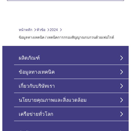
หน้าหลัก
หัวข้อ
2024
ข้อมูลทางเทคนิค / เทคนิคการกรองสัญญาณรบกวนด้วยเฟอไรต์
ผลิตภัณฑ์
ข้อมูลทางเทคนิค
เกี่ยวกับบริษัทเรา
นโยบายคุณภาพและสิ่งแวดล้อม
เครือข่ายทั่วโลก