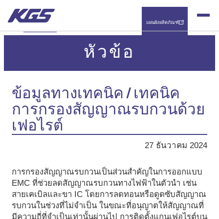
หัวข้อ
แผนผังผลิตภัณฑ์
ติดต่อเรา
หัวข้อ
ข้อมูลทางเทคนิค / เทคนิค
การกรองสัญญาณรบกวนด้วย
เฟอไรต์
27 ธันวาคม 2024
การกรองสัญญาณรบกวนเป็นส่วนสำคัญในการออกแบบ
EMC ที่ช่วยลดสัญญาณรบกวนทางไฟฟ้าในตัวนำ เช่น
สายเคเบิลและขา IC โดยการลดทอนหรือดูดซับสัญญาณ
รบกวนในช่วงที่ไม่จำเป็น ในขณะที่อนุญาตให้สัญญาณที่
มีความถี่ที่จำเป็นเท่านั้นผ่านไป การติดตั้งแกนเฟอไรต์บน